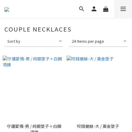
COUPLE NECKLACES
Sort by
24 Items per page
守護愛情-男 / 純銀墜子＋白鋼
咬錢貔貅-大 / 黃金墜子