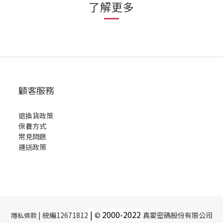
了解更多
顧客服務
退換貨政策
保養方式
常見問題
運送政策
|
2000-
2022
| 統編12671812
©
真愛密碼股份有限公司
隱私條款