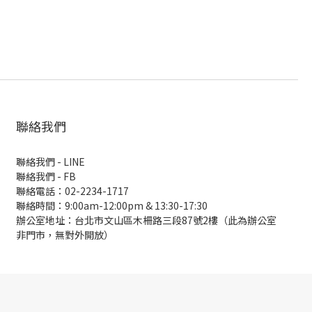
聯絡我們
聯絡我們 - LINE
聯絡我們 -
FB
聯絡電話：02-2234-1717
聯絡時間：9:00am-12:00pm & 13:30-17:30
辦公室地址：台北市文山區木柵路三段87號2樓（此為辦公室
非門市，無對外開放）