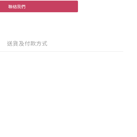
聯絡我們
送貨及付款方式