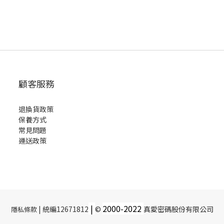
顧客服務
退換貨政策
保養方式
常見問題
運送政策
|
2000-
2022
| 統編12671812
©
真愛密碼股份有限公司
隱私條款