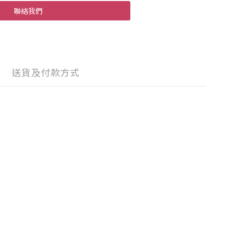
聯絡我們
送貨及付款方式