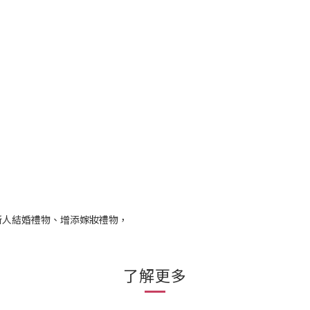
新人結婚禮物、增添嫁妝禮物，
了解更多