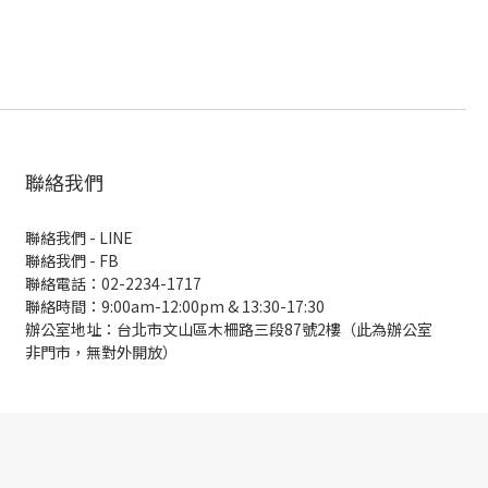
聯絡我們
聯絡我們 - LINE
聯絡我們 -
FB
聯絡電話：02-2234-1717
聯絡時間：9:00am-12:00pm & 13:30-17:30
辦公室地址：台北市文山區木柵路三段87號2樓（此為辦公室
非門市，無對外開放）