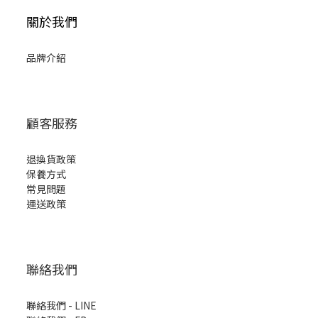
關於我們
品牌介紹
顧客服務
退換貨政策
保養方式
常見問題
運送政策
聯絡我們
聯絡我們 - LINE