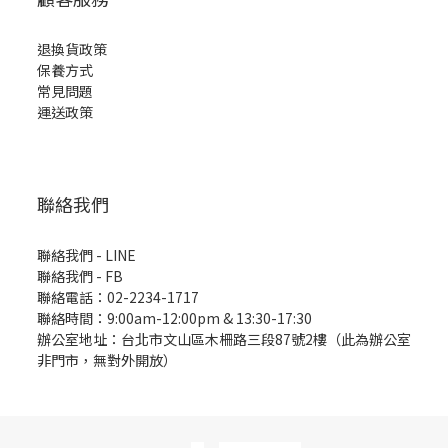
退換貨政策
保養方式
常見問題
運送政策
聯絡我們
聯絡我們 - LINE
聯絡我們 -
FB
聯絡電話：02-2234-1717
聯絡時間：9:00am-12:00pm & 13:30-17:30
辦公室地址：台北市文山區木柵路三段87號2樓（此為辦公室
非門市，無對外開放）