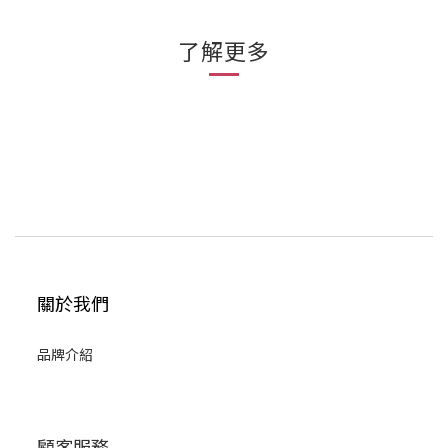
了解更多
關於我們
品牌介紹
顧客服務