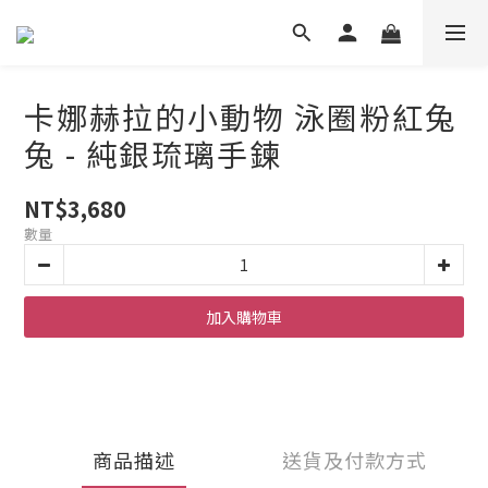
卡娜赫拉的小動物 泳圈粉紅兔
兔 - 純銀琉璃手鍊
NT$3,680
數量
加入購物車
商品描述
送貨及付款方式