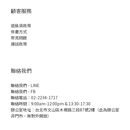
顧客服務
退換貨政策
保養方式
常見問題
運送政策
聯絡我們
聯絡我們 - LINE
聯絡我們 -
FB
聯絡電話：02-2234-1717
聯絡時間：9:00am-12:00pm & 13:30-17:30
辦公室地址：台北市文山區木柵路三段87號2樓（此為辦公室
非門市，無對外開放）