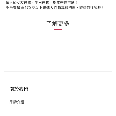
情人節女友禮物、生日禮物、周年禮物首選！
全台有超過 170 間以上銀樓 & 百貨專櫃門市，歡迎前往試戴！
了解更多
關於我們
品牌介紹