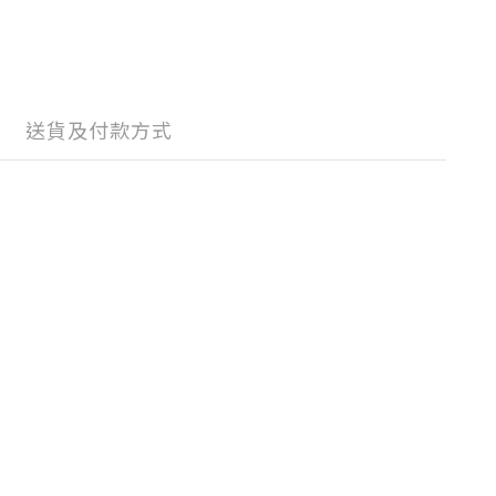
送貨及付款方式