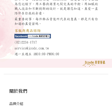
關於我們
品牌介紹