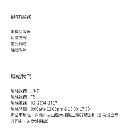
顧客服務
退換貨政策
保養方式
常見問題
運送政策
聯絡我們
聯絡我們 - LINE
聯絡我們 -
FB
聯絡電話：02-2234-1717
聯絡時間：9:00am-12:00pm & 13:30-17:30
辦公室地址：台北市文山區木柵路三段87號2樓（此為辦公室
非門市，無對外開放）