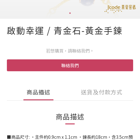
啟動幸運 / 青金石-黃金手鍊
若想購買，請聯絡我們。
聯絡我們
商品描述
送貨及付款方式
商品描述
■商品尺寸: ‧主件約0.9cm x 1.1cm ‧鍊長約18cm，含3.5cm預