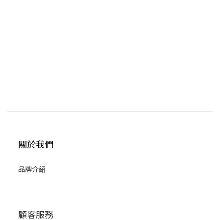
關於我們
品牌介紹
顧客服務