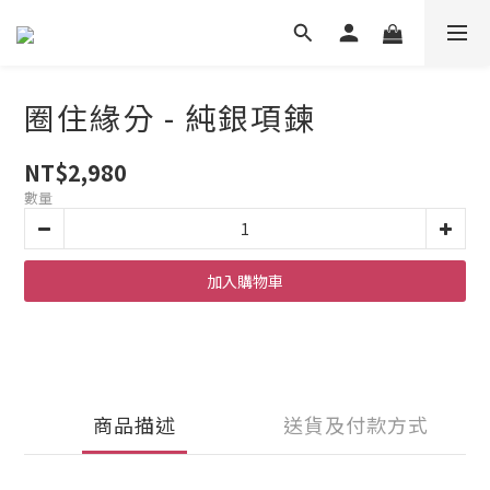
圈住緣分 - 純銀項鍊
NT$2,980
數量
加入購物車
商品描述
送貨及付款方式