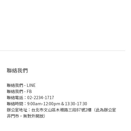
聯絡我們
聯絡我們 - LINE
聯絡我們 -
FB
聯絡電話：02-2234-1717
聯絡時間：9:00am-12:00pm & 13:30-17:30
辦公室地址：台北市文山區木柵路三段87號2樓（此為辦公室
非門市，無對外開放）