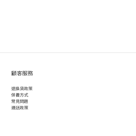
顧客服務
退換貨政策
保養方式
常見問題
運送政策