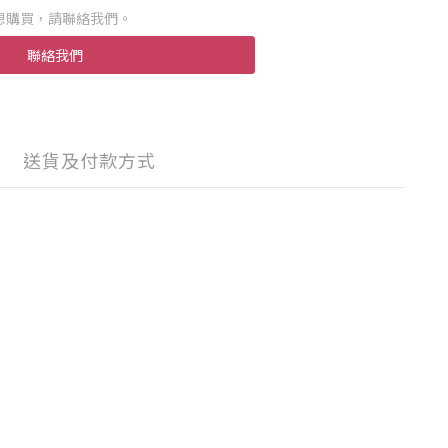
想購買，請聯絡我們。
聯絡我們
送貨及付款方式