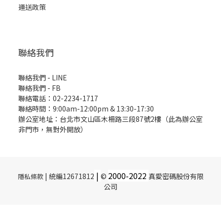
運送政策
聯絡我們
聯絡我們 - LINE
聯絡我們 -
FB
聯絡電話：02-2234-1717
聯絡時間：9:00am-12:00pm & 13:30-17:30
辦公室地址：台北市文山區木柵路三段87號2樓（此為辦公室
非門市，無對外開放）
|
2000-
2022
| 統編12671812
©
真愛密碼股份有限
隱私條款
公司