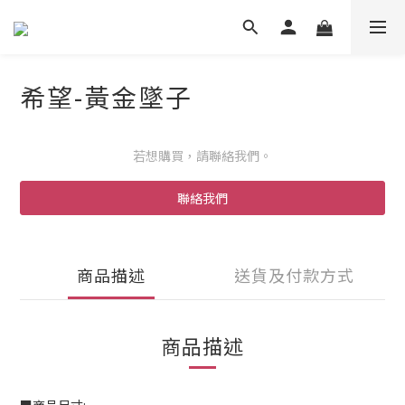
希望-黃金墜子
若想購買，請聯絡我們。
聯絡我們
商品描述
送貨及付款方式
商品描述