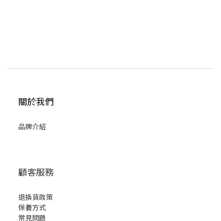
關於我們
品牌介紹
顧客服務
退換貨政策
保養方式
常見問題