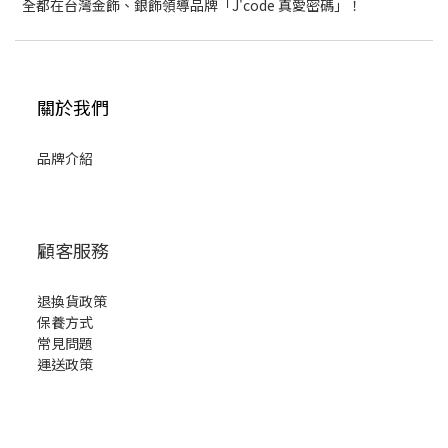
全都在台灣金飾、銀飾領導品牌「J'code 真愛密碼」！
關於我們
品牌介紹
顧客服務
退換貨政策
保養方式
常見問題
運送政策