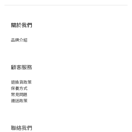
關於我們
品牌介紹
顧客服務
退換貨政策
保養方式
常見問題
運送政策
聯絡我們