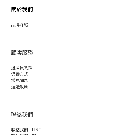
關於我們
品牌介紹
顧客服務
退換貨政策
保養方式
常見問題
運送政策
聯絡我們
聯絡我們 - LINE