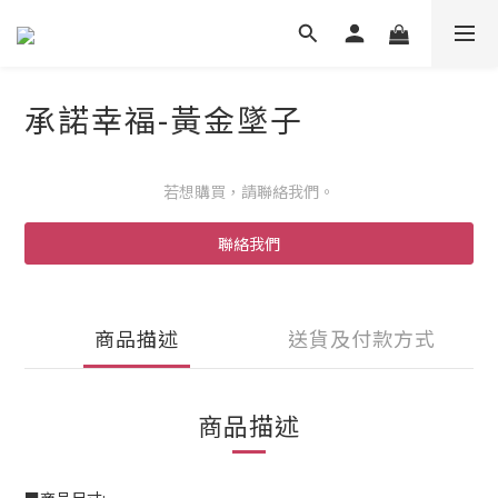
承諾幸福-黃金墜子
若想購買，請聯絡我們。
聯絡我們
商品描述
送貨及付款方式
商品描述