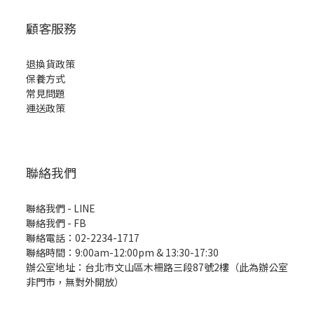
顧客服務
退換貨政策
保養方式
常見問題
運送政策
聯絡我們
聯絡我們 - LINE
聯絡我們 -
FB
聯絡電話：02-2234-1717
聯絡時間：9:00am-12:00pm & 13:30-17:30
辦公室地址：台北市文山區木柵路三段87號2樓（此為辦公室
非門市，無對外開放）