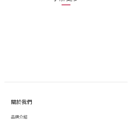
關於我們
品牌介紹