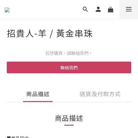
招貴人-羊 / 黃金串珠
若想購買，請聯絡我們。
聯絡我們
商品描述
送貨及付款方式
商品描述