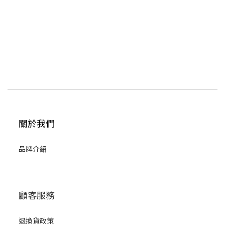
關於我們
品牌介紹
顧客服務
退換貨政策