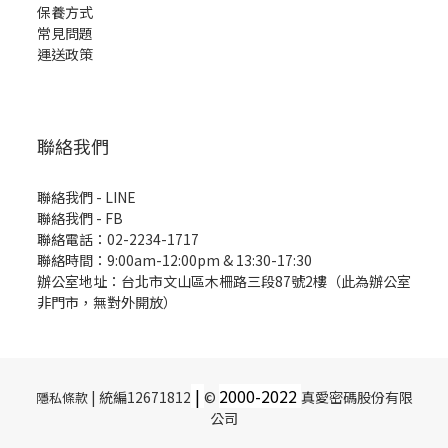
保養方式
常見問題
運送政策
聯絡我們
聯絡我們 - LINE
聯絡我們 -
FB
聯絡電話：02-2234-1717
聯絡時間：9:00am-12:00pm & 13:30-17:30
辦公室地址：台北市文山區木柵路三段87號2樓（此為辦公室
非門市，無對外開放）
|
2000-
2022
| 統編12671812
©
真愛密碼股份有限
隱私條款
公司