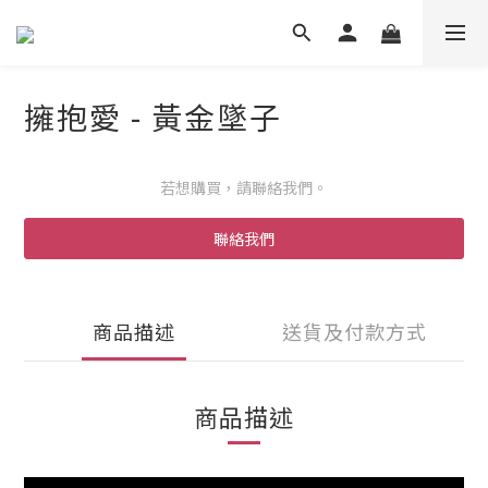
擁抱愛 - 黃金墜子
若想購買，請聯絡我們。
聯絡我們
商品描述
送貨及付款方式
商品描述