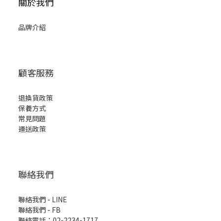
關於我們
品牌介紹
顧客服務
退換貨政策
保養方式
常見問題
運送政策
聯絡我們
聯絡我們 - LINE
聯絡我們 -
FB
聯絡電話：02-2234-1717