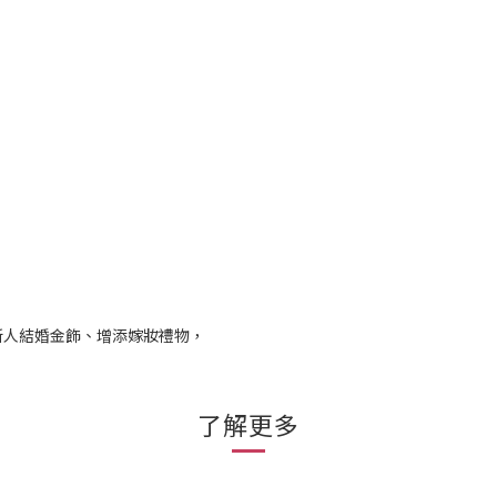
新人結婚金飾、增添嫁妝禮物，
了解更多