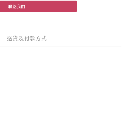
聯絡我們
送貨及付款方式