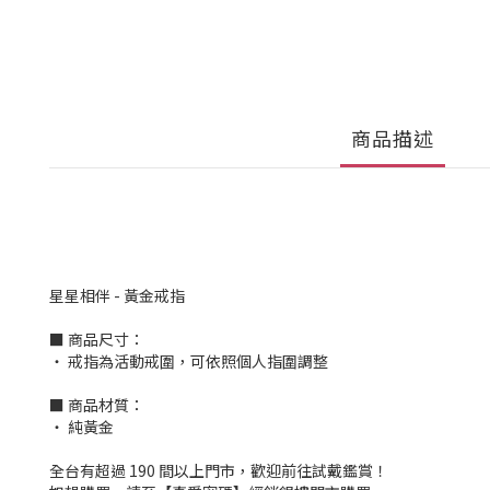
商品描述
星星相伴 - 黃金戒指
■ 商品尺寸：
‧ 戒指為活動戒圍，可依照個人指圍調整
■ 商品材質：
‧ 純黃金
全台有超過 190 間以上門市，歡迎前往試戴鑑賞！