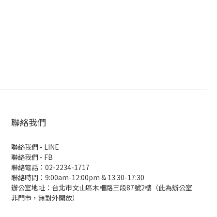
聯絡我們
聯絡我們 - LINE
聯絡我們 -
FB
聯絡電話：02-2234-1717
聯絡時間：9:00am-12:00pm & 13:30-17:30
辦公室地址：台北市文山區木柵路三段87號2樓（此為辦公室
非門市，無對外開放）