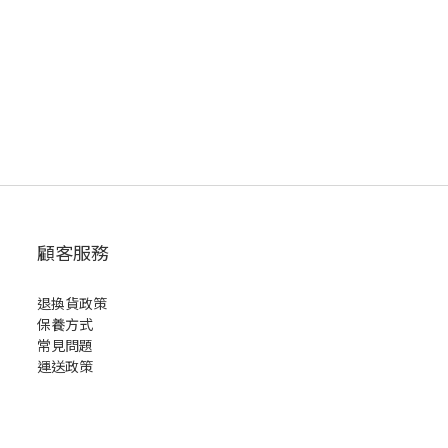
顧客服務
退換貨政策
保養方式
常見問題
運送政策