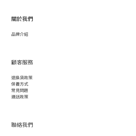
關於我們
品牌介紹
顧客服務
退換貨政策
保養方式
常見問題
運送政策
聯絡我們