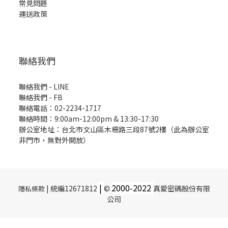
常見問題
運送政策
聯絡我們
聯絡我們 - LINE
聯絡我們 -
FB
聯絡電話：02-2234-1717
聯絡時間：9:00am-12:00pm & 13:30-17:30
辦公室地址：台北市文山區木柵路三段87號2樓（此為辦公室
非門市，無對外開放）
|
2000-
2022
| 統編12671812
©
真愛密碼股份有限
隱私條款
公司