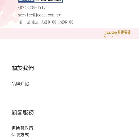
關於我們
品牌介紹
顧客服務
退換貨政策
保養方式