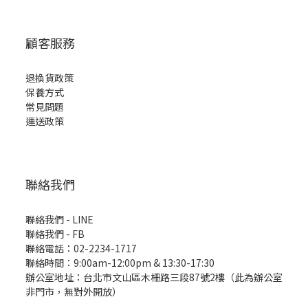
顧客服務
退換貨政策
保養方式
常見問題
運送政策
聯絡我們
聯絡我們 - LINE
聯絡我們 -
FB
聯絡電話：02-2234-1717
聯絡時間：9:00am-12:00pm & 13:30-17:30
辦公室地址：台北市文山區木柵路三段87號2樓（此為辦公室
非門市，無對外開放）