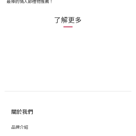
最棒的情人節禮物推薦！
了解更多
關於我們
品牌介紹