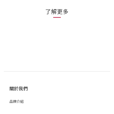
了解更多
關於我們
品牌介紹