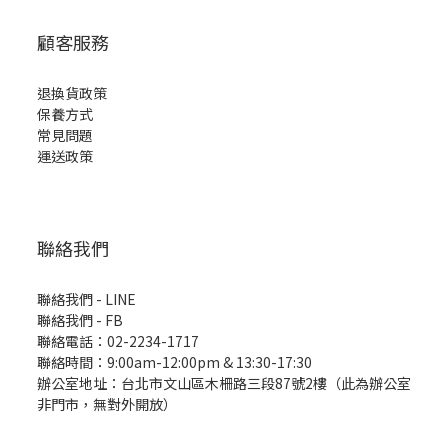
顧客服務
退換貨政策
保養方式
常見問題
運送政策
聯絡我們
聯絡我們 - LINE
聯絡我們 -
FB
聯絡電話：02-2234-1717
聯絡時間：9:00am-12:00pm & 13:30-17:30
辦公室地址：台北市文山區木柵路三段87號2樓（此為辦公室
非門市，無對外開放）