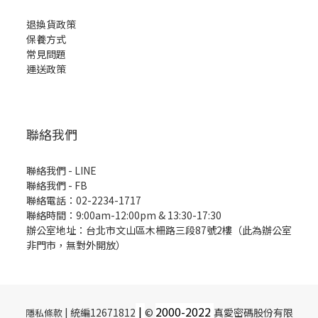
退換貨政策
保養方式
常見問題
運送政策
聯絡我們
聯絡我們 - LINE
聯絡我們 -
FB
聯絡電話：02-2234-1717
聯絡時間：9:00am-12:00pm & 13:30-17:30
辦公室地址：台北市文山區木柵路三段87號2樓（此為辦公室
非門市，無對外開放）
|
2000-
2022
| 統編12671812
©
真愛密碼股份有限
隱私條款