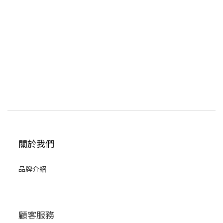
關於我們
品牌介紹
顧客服務