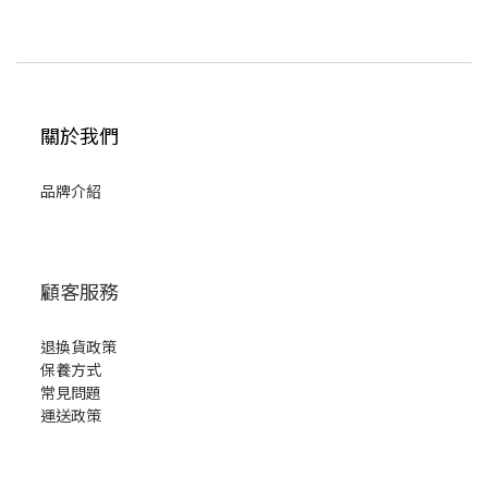
關於我們
品牌介紹
顧客服務
退換貨政策
保養方式
常見問題
運送政策