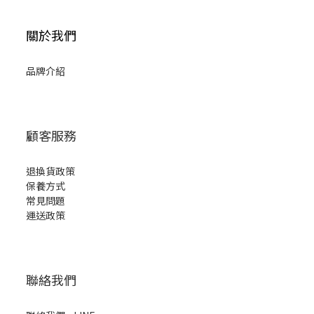
關於我們
品牌介紹
顧客服務
退換貨政策
保養方式
常見問題
運送政策
聯絡我們