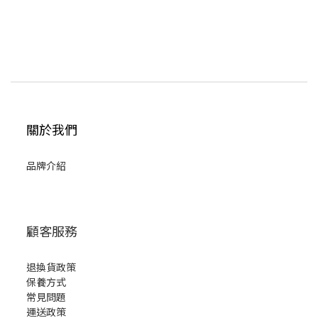
關於我們
品牌介紹
顧客服務
退換貨政策
保養方式
常見問題
運送政策