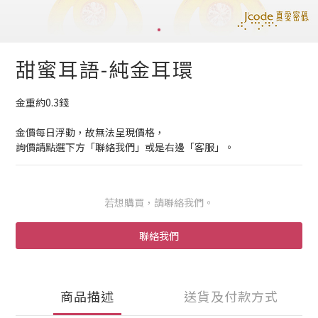
甜蜜耳語-純金耳環
金重約0.3錢
金價每日浮動，故無法呈現價格，
詢價請點選下方「聯絡我們」或是右邊「客服」。
若想購買，請聯絡我們。
聯絡我們
商品描述
送貨及付款方式