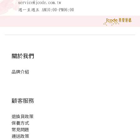
關於我們
品牌介紹
顧客服務
退換貨政策
保養方式
常見問題
運送政策