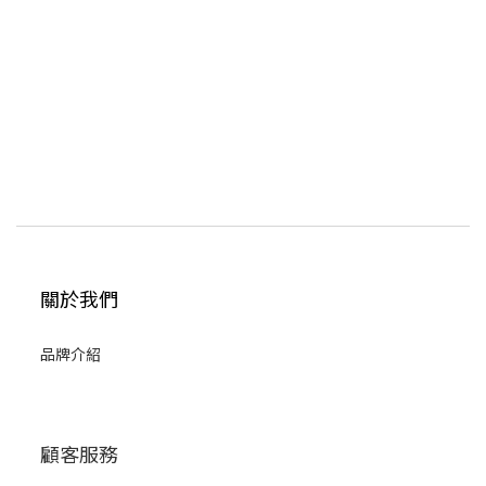
關於我們
品牌介紹
顧客服務