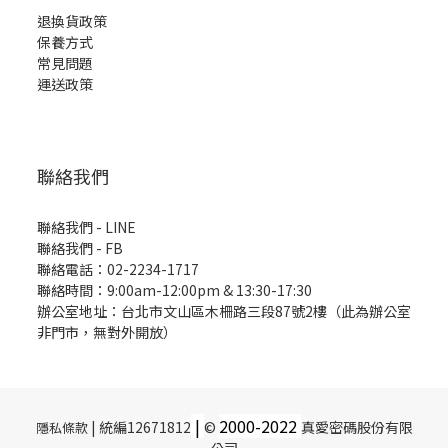
退換貨政策
保養方式
常見問題
運送政策
聯絡我們
聯絡我們 - LINE
聯絡我們 -
FB
聯絡電話：02-2234-1717
聯絡時間：9:00am-12:00pm & 13:30-17:30
辦公室地址：台北市文山區木柵路三段87號2樓（此為辦公室
非門市，無對外開放）
|
2000-
2022
| 統編12671812
©
真愛密碼股份有限
隱私條款