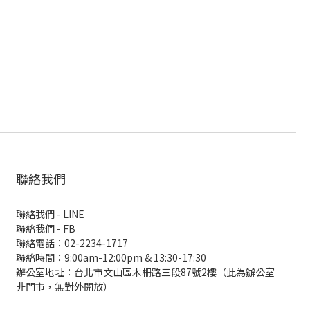
聯絡我們
聯絡我們 - LINE
聯絡我們 -
FB
聯絡電話：02-2234-1717
聯絡時間：9:00am-12:00pm & 13:30-17:30
辦公室地址：台北市文山區木柵路三段87號2樓（此為辦公室
非門市，無對外開放）