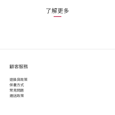
了解更多
顧客服務
退換貨政策
保養方式
常見問題
運送政策