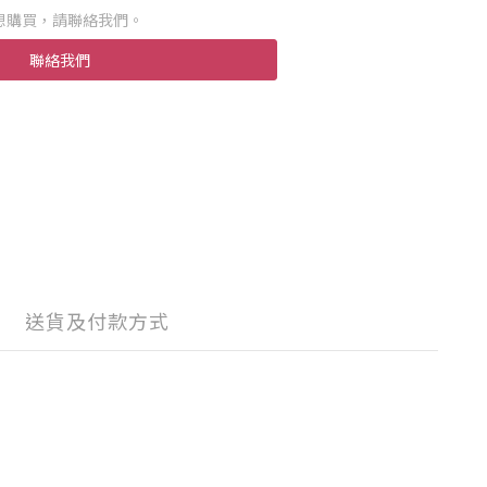
想購買，請聯絡我們。
聯絡我們
送貨及付款方式