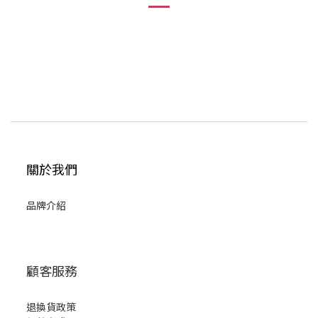
關於我們
品牌介紹
顧客服務
退換貨政策