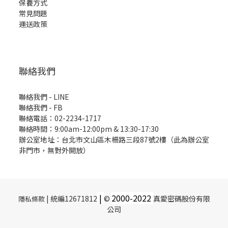
保養方式
常見問題
運送政策
聯絡我們
聯絡我們 - LINE
聯絡我們 -
FB
聯絡電話：02-2234-1717
聯絡時間：9:00am-12:00pm & 13:30-17:30
辦公室地址：台北市文山區木柵路三段87號2樓（此為辦公室
非門市，無對外開放）
|
2000-
2022
| 統編12671812
©
真愛密碼股份有限
隱私條款
公司