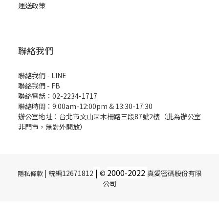
運送政策
聯絡我們
聯絡我們 - LINE
聯絡我們 -
FB
聯絡電話：02-2234-1717
聯絡時間：9:00am-12:00pm & 13:30-17:30
辦公室地址：台北市文山區木柵路三段87號2樓（此為辦公室
非門市，無對外開放）
|
2000-
2022
| 統編12671812
©
真愛密碼股份有限
隱私條款
公司