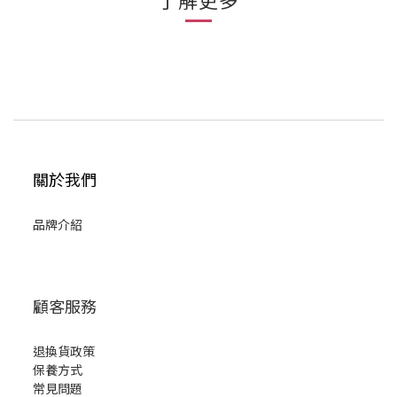
關於我們
品牌介紹
顧客服務
退換貨政策
保養方式
常見問題