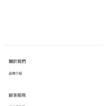
關於我們
品牌介紹
顧客服務