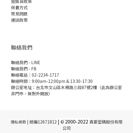
退換貨政策
保養方式
常見問題
運送政策
聯絡我們
聯絡我們 - LINE
聯絡我們 -
FB
聯絡電話：02-2234-1717
聯絡時間：9:00am-12:00pm & 13:30-17:30
辦公室地址：台北市文山區木柵路三段87號2樓（此為辦公室
非門市，無對外開放）
|
2000-
2022
| 統編12671812
©
真愛密碼股份有限
隱私條款
公司