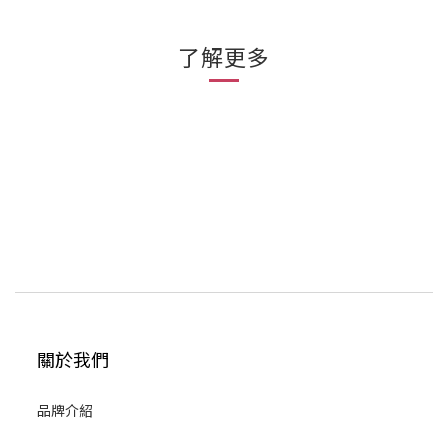
了解更多
關於我們
品牌介紹