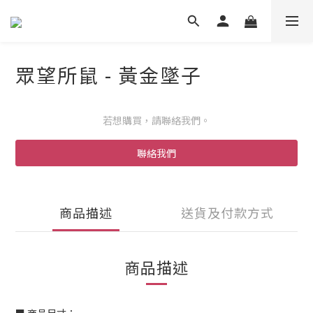
眾望所鼠 - 黃金墜子
若想購買，請聯絡我們。
聯絡我們
商品描述
送貨及付款方式
商品描述