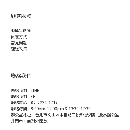
顧客服務
退換貨政策
保養方式
常見問題
運送政策
聯絡我們
聯絡我們 - LINE
聯絡我們 -
FB
聯絡電話：02-2234-1717
聯絡時間：9:00am-12:00pm & 13:30-17:30
辦公室地址：台北市文山區木柵路三段87號2樓（此為辦公室
非門市，無對外開放）