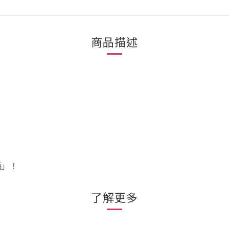
商品描述
碼」！
了解更多