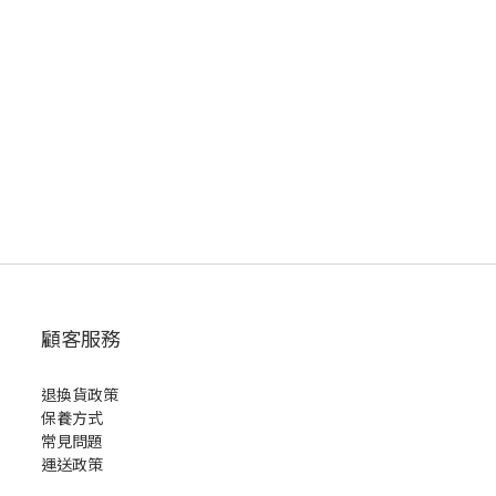
顧客服務
退換貨政策
保養方式
常見問題
運送政策