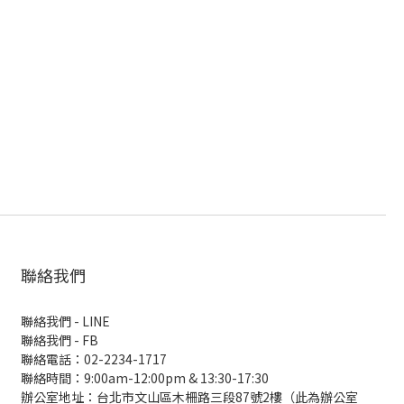
聯絡我們
聯絡我們 - LINE
聯絡我們 -
FB
聯絡電話：02-2234-1717
聯絡時間：9:00am-12:00pm & 13:30-17:30
辦公室地址：台北市文山區木柵路三段87號2樓（此為辦公室