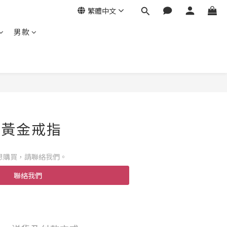
繁體中文
男款
- 黃金戒指
想購買，請聯絡我們。
聯絡我們