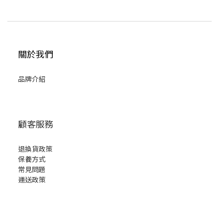
關於我們
品牌介紹
顧客服務
退換貨政策
保養方式
常見問題
運送政策