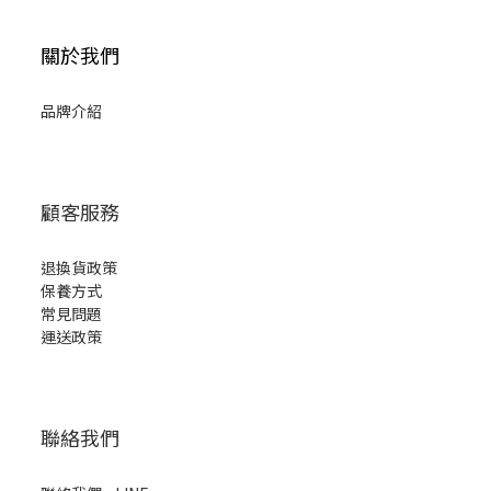
關於我們
品牌介紹
顧客服務
退換貨政策
保養方式
常見問題
運送政策
聯絡我們