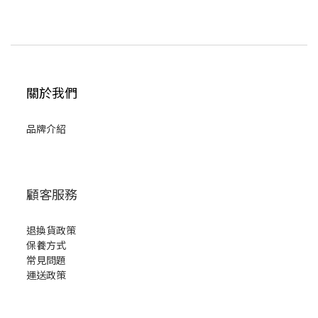
關於我們
品牌介紹
顧客服務
退換貨政策
保養方式
常見問題
運送政策