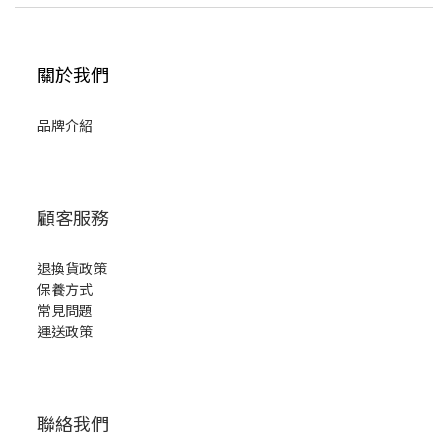
關於我們
品牌介紹
顧客服務
退換貨政策
保養方式
常見問題
運送政策
聯絡我們