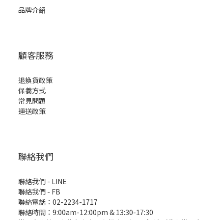
品牌介紹
顧客服務
退換貨政策
保養方式
常見問題
運送政策
聯絡我們
聯絡我們 - LINE
聯絡我們 -
FB
聯絡電話：02-2234-1717
聯絡時間：9:00am-12:00pm & 13:30-17:30