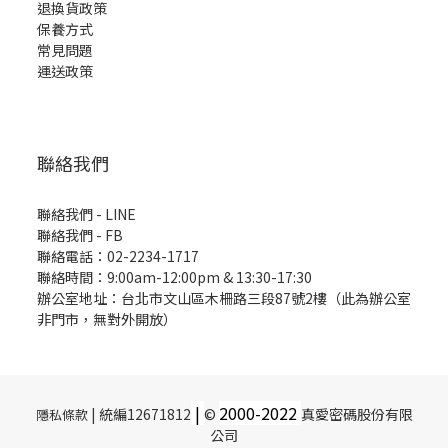
退換貨政策
保養方式
常見問題
運送政策
聯絡我們
聯絡我們 - LINE
聯絡我們 -
FB
聯絡電話：02-2234-1717
聯絡時間：9:00am-12:00pm & 13:30-17:30
辦公室地址：台北市文山區木柵路三段87號2樓（此為辦公室
非門市，無對外開放）
|
2000-
2022
| 統編12671812
©
真愛密碼股份有限
隱私條款
公司