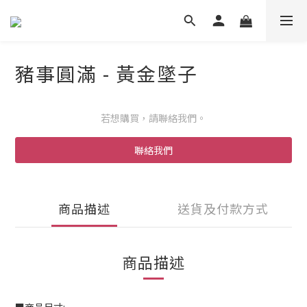
豬事圓滿 - 黃金墜子
若想購買，請聯絡我們。
聯絡我們
商品描述
送貨及付款方式
商品描述