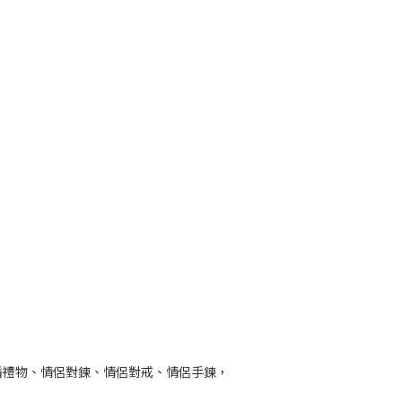
婚禮物、情侶對鍊、情侶對戒、情侶手鍊，