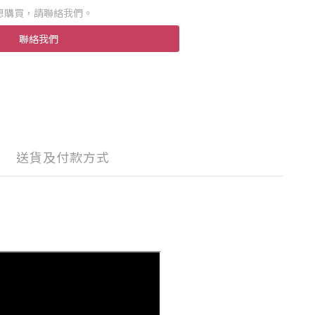
想購買，請聯絡我們。
聯絡我們
送貨及付款方式