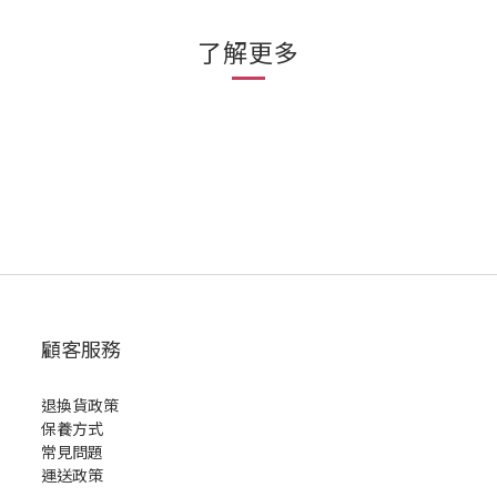
了解更多
顧客服務
退換貨政策
保養方式
常見問題
運送政策