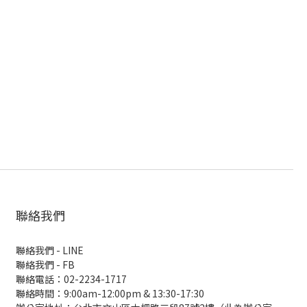
聯絡我們
聯絡我們 - LINE
聯絡我們 -
FB
聯絡電話：02-2234-1717
聯絡時間：9:00am-12:00pm & 13:30-17:30