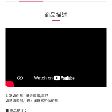
商品描述
財富如你意 - 黃金戒指/尾戒
如意造型加古錢，讓財富如你的意
■ 商品尺寸：