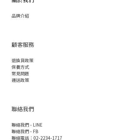
品牌介紹
顧客服務
退換貨政策
保養方式
常見問題
運送政策
聯絡我們
聯絡我們 - LINE
聯絡我們 -
FB
聯絡電話：02-2234-1717