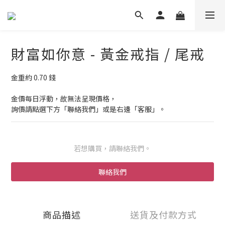
財富如你意 - 黃金戒指 / 尾戒
金重約 0.70 錢
金價每日浮動，故無法呈現價格，
詢價請點選下方「聯絡我們」或是右邊「客服」。
若想購買，請聯絡我們。
聯絡我們
商品描述
送貨及付款方式