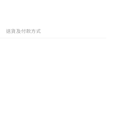
送貨及付款方式