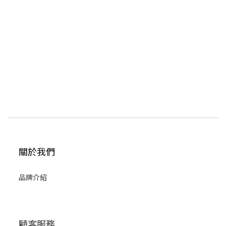
關於我們
品牌介紹
顧客服務