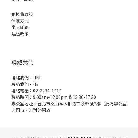
退換貨政策
保養方式
常見問題
運送政策
聯絡我們
聯絡我們 - LINE
聯絡我們 -
FB
聯絡電話：02-2234-1717
聯絡時間：9:00am-12:00pm & 13:30-17:30
辦公室地址：台北市文山區木柵路三段87號2樓（此為辦公室
非門市，無對外開放）