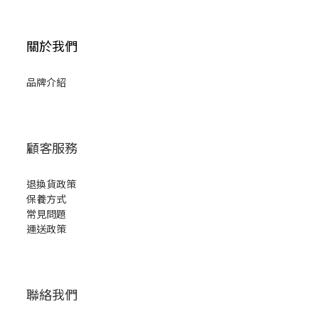
關於我們
品牌介紹
顧客服務
退換貨政策
保養方式
常見問題
運送政策
聯絡我們