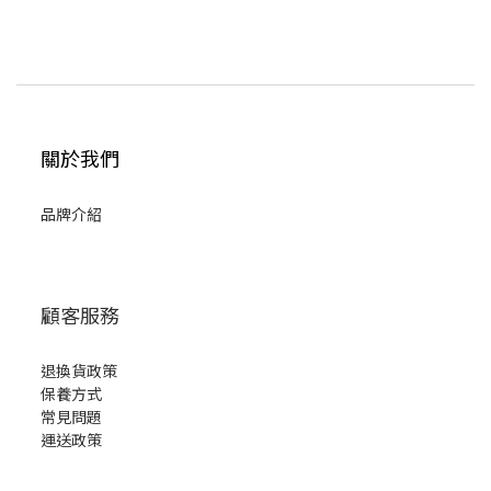
關於我們
品牌介紹
顧客服務
退換貨政策
保養方式
常見問題
運送政策