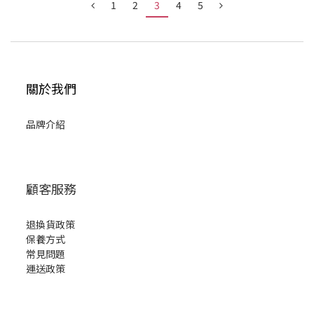
1
2
3
4
5
關於我們
品牌介紹
顧客服務
退換貨政策
保養方式
常見問題
運送政策