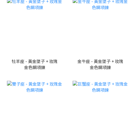
牡羊座 - 黃金墜子 + 玫瑰
金牛座 - 黃金墜子 + 玫瑰
金色鋼項鍊
金色鋼項鍊