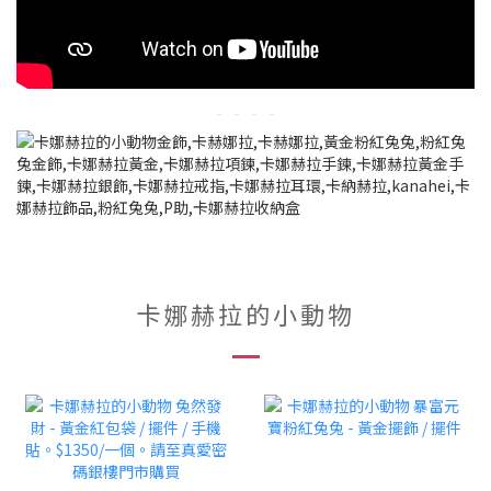
卡娜赫拉的小動物