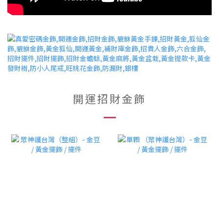
開運招財金飾