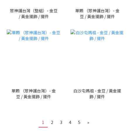
眾神護台灣（整組）- 金豆
單顆 （眾神護台灣）- 金
/ 黃金擺飾 / 擺件
豆 / 黃金擺飾 / 擺件
單顆 （眾神護台灣）- 金
白沙屯媽祖 - 金豆 / 黃金擺
豆 / 黃金擺飾 / 擺件
飾 / 擺件
1
2
3
4
5
»