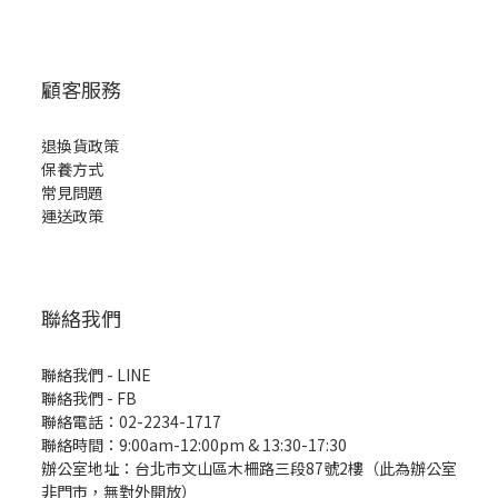
顧客服務
退換貨政策
保養方式
常見問題
運送政策
聯絡我們
聯絡我們 - LINE
聯絡我們 -
FB
聯絡電話：02-2234-1717
聯絡時間：9:00am-12:00pm & 13:30-17:30
辦公室地址：台北市文山區木柵路三段87號2樓（此為辦公室
非門市，無對外開放）