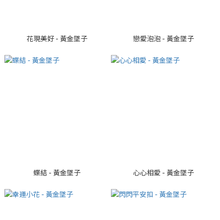
花現美好 - 黃金墜子
戀愛泡泡 - 黃金墜子
蝶結 - 黃金墜子
心心相愛 - 黃金墜子