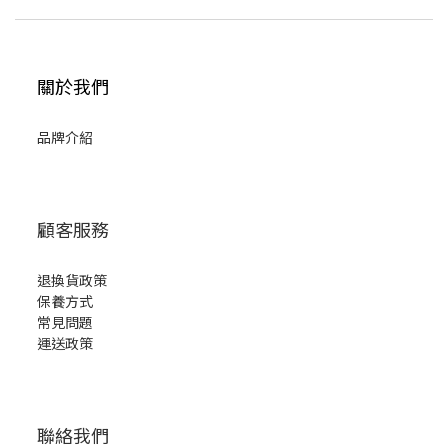
關於我們
品牌介紹
顧客服務
退換貨政策
保養方式
常見問題
運送政策
聯絡我們